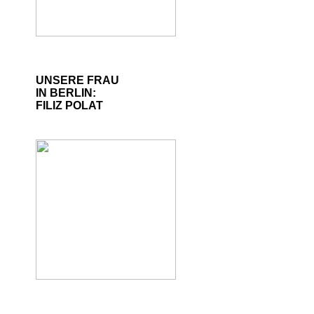
UNSERE FRAU
IN BERLIN:
FILIZ POLAT