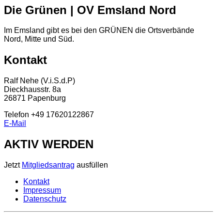
Die Grünen | OV Emsland Nord
Im Emsland gibt es bei den GRÜNEN die Ortsverbände
Nord, Mitte und Süd.
Kontakt
Ralf Nehe (V.i.S.d.P)
Dieckhausstr. 8a
26871 Papenburg
Telefon +49 17620122867
E-Mail
AKTIV WERDEN
Jetzt
Mitgliedsantrag
ausfüllen
Kontakt
Impressum
Datenschutz