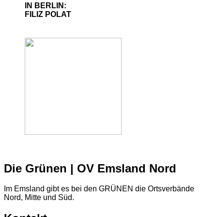
IN BERLIN:
FILIZ POLAT
Die Grünen | OV Emsland Nord
Im Emsland gibt es bei den GRÜNEN die Ortsverbände
Nord, Mitte und Süd.