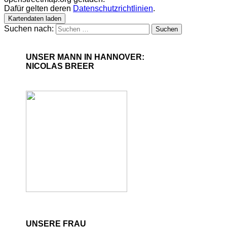
Dafür gelten deren
Datenschutzrichtlinien
.
Kartendaten laden
Suchen nach:
UNSER MANN IN HANNOVER:
NICOLAS BREER
UNSERE FRAU