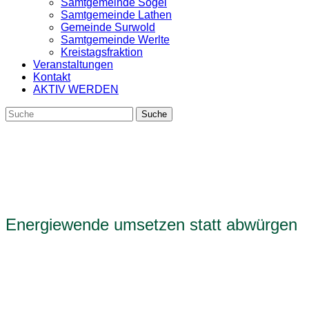
Samtgemeinde Sögel
Samtgemeinde Lathen
Gemeinde Surwold
Samtgemeinde Werlte
Kreistagsfraktion
Veranstaltungen
Kontakt
AKTIV WERDEN
Energiewende umsetzen statt abwürgen