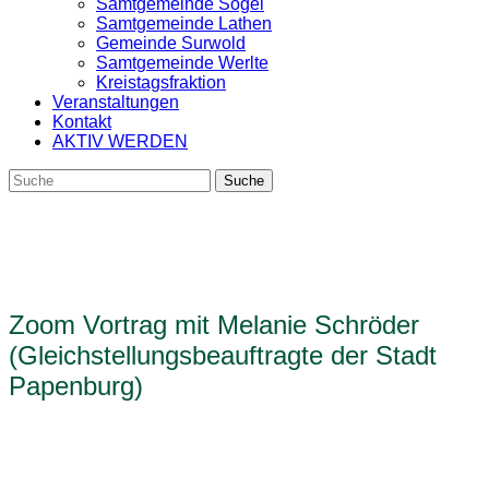
Samtgemeinde Sögel
Samtgemeinde Lathen
Gemeinde Surwold
Samtgemeinde Werlte
Kreistagsfraktion
Veranstaltungen
Kontakt
AKTIV WERDEN
Zoom Vortrag mit Melanie Schröder
(Gleichstellungsbeauftragte der Stadt
Papenburg)