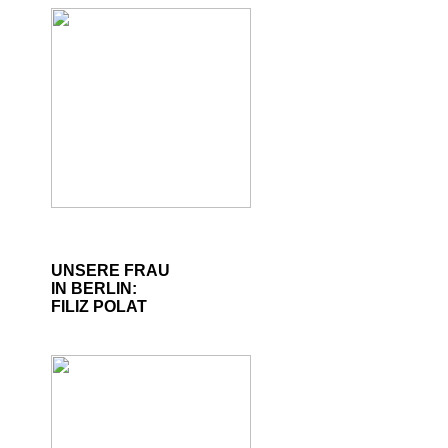
UNSERE FRAU
IN BERLIN:
FILIZ POLAT