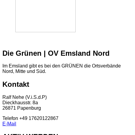
Die Grünen | OV Emsland Nord
Im Emsland gibt es bei den GRÜNEN die Ortsverbände
Nord, Mitte und Süd.
Kontakt
Ralf Nehe (V.i.S.d.P)
Dieckhausstr. 8a
26871 Papenburg
Telefon +49 17620122867
E-Mail