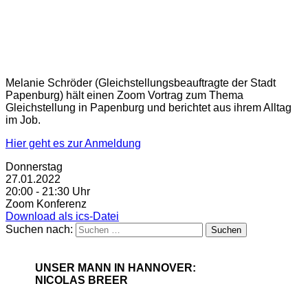
Melanie Schröder (Gleichstellungsbeauftragte der Stadt
Papenburg) hält einen Zoom Vortrag zum Thema
Gleichstellung in Papenburg und berichtet aus ihrem Alltag
im Job.
Hier geht es zur Anmeldung
Donnerstag
27.01.2022
20:00 - 21:30 Uhr
Zoom Konferenz
Download als ics-Datei
Suchen nach:
UNSER MANN IN HANNOVER:
NICOLAS BREER