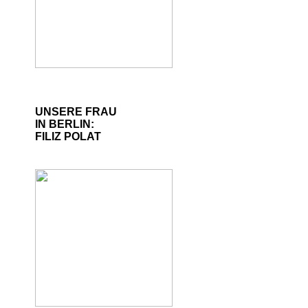
UNSERE FRAU
IN BERLIN:
FILIZ POLAT