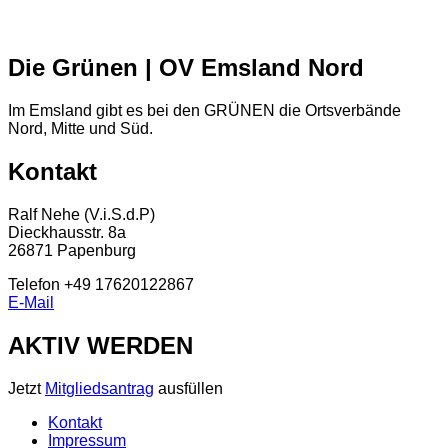
Die Grünen | OV Emsland Nord
Im Emsland gibt es bei den GRÜNEN die Ortsverbände
Nord, Mitte und Süd.
Kontakt
Ralf Nehe (V.i.S.d.P)
Dieckhausstr. 8a
26871 Papenburg
Telefon +49 17620122867
E-Mail
AKTIV WERDEN
Jetzt
Mitgliedsantrag
ausfüllen
Kontakt
Impressum